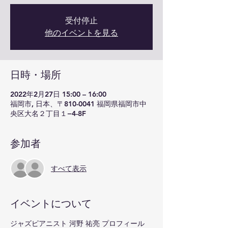
受付停止
他のイベントを見る
日時・場所
2022年2月27日 15:00 – 16:00
福岡市, 日本、〒810-0041 福岡県福岡市中
央区大名２丁目１−4-8F
参加者
すべて表示
イベントについて
ジャズピアニスト 河野 祐亮 プロフィール