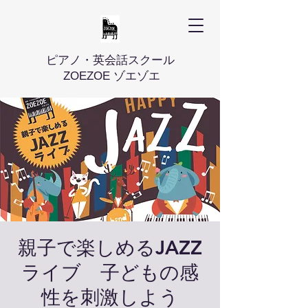
ピアノ・英会話スクール
ZOEZOE ゾエゾエ
親子で楽しめるJAZZ
ライブ 子どもの感
性を刺激しよう