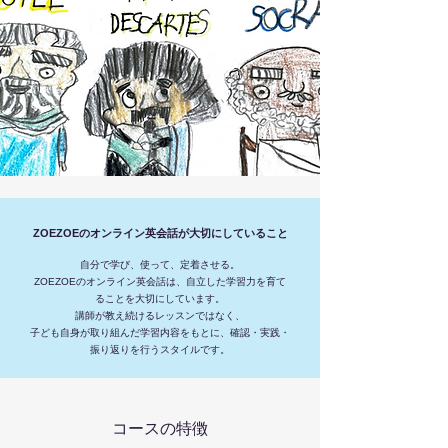
ZOEZOEのオンライン英会話が大切にしていること
自分で学び、使って、定着させる。
ZOEZOEのオンライン英会話は、自立した学習力を育て
ることを大切にしています。
講師が教え続けるレッスンではなく、
子ども自身が取り組んだ学習内容をもとに、確認・実践・
振り返りを行うスタイルです。
コースの特徴